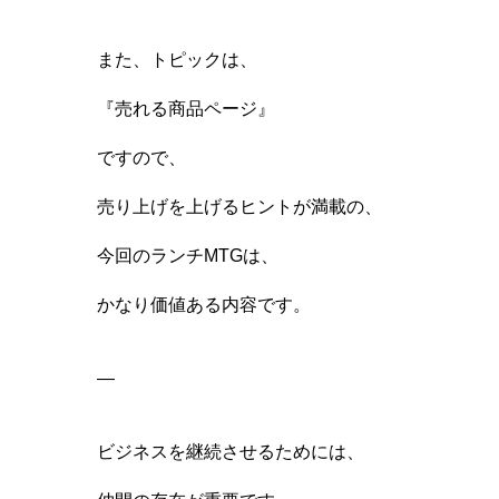
また、トピックは、
『売れる商品ページ』
ですので、
売り上げを上げるヒントが満載の、
今回のランチMTGは、
かなり価値ある内容です。
—
ビジネスを継続させるためには、