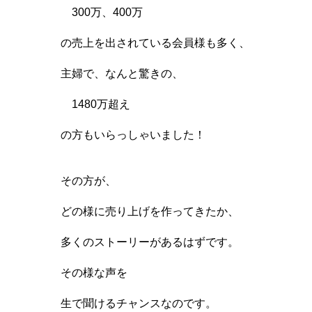
300万、400万
の売上を出されている会員様も多く、
主婦で、なんと驚きの、
1480万超え
の方もいらっしゃいました！
その方が、
どの様に売り上げを作ってきたか、
多くのストーリーがあるはずです。
その様な声を
生で聞けるチャンスなのです。