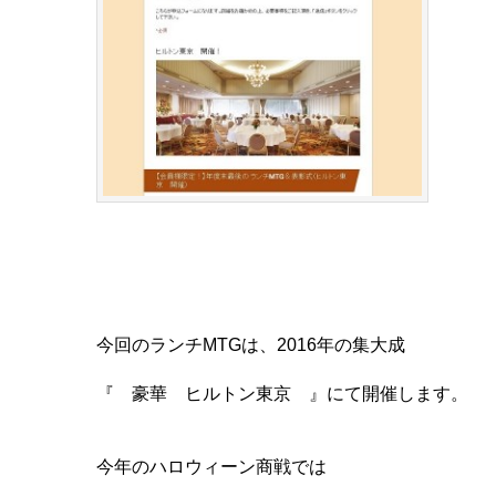
今回のランチMTGは、2016年の集大成
『 豪華 ヒルトン東京 』にて開催します。
今年のハロウィーン商戦では