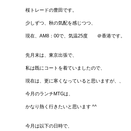
桜トレードの豊田です。
少しずつ、秋の気配を感じつつ、
現在、AM8：00で、気温25度 ＠香港です。
先月末は、東京出張で、
私は既にコートを着ていましたので、
現在は、更に寒くなっていると思いますが、、
今月のランチMTGは、
かなり熱く行きたいと思います ^^
今月は以下の日時で、