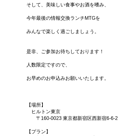
そして、美味しい食事やお酒を嗜み、
今年最後の情報交換ランチMTGを
みんなで楽しく過ごしましょう。
是非、ご参加お待ちしております！
人数限定ですので、
お早めのお申込みお願いいたします。
【場所】
ヒルトン東京
〒160-0023 東京都新宿区西新宿6-6-2
【プラン】