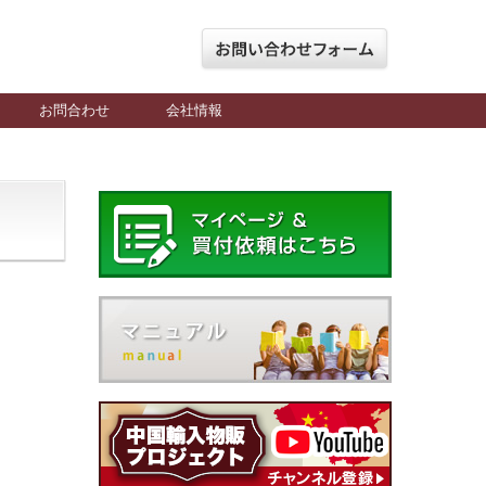
お問合わせ
会社情報