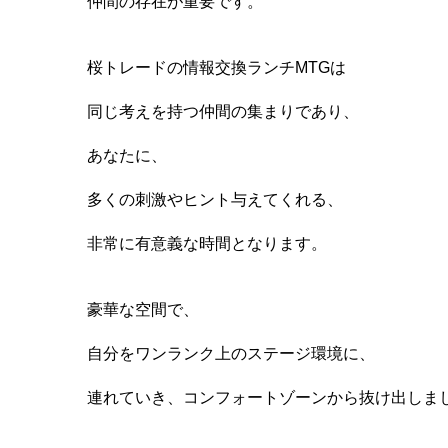
仲間の存在が重要です。
桜トレードの情報交換ランチMTGは
同じ考えを持つ仲間の集まりであり、
あなたに、
多くの刺激やヒント与えてくれる、
非常に有意義な時間となります。
豪華な空間で、
自分をワンランク上のステージ環境に、
連れていき、コンフォートゾーンから抜け出しま