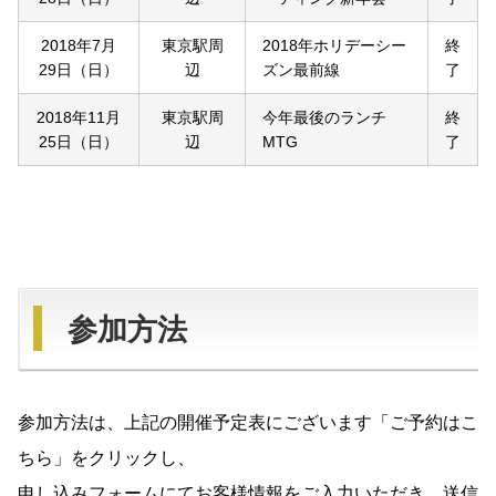
2018年7月
東京駅周
2018年ホリデーシー
終
29日（日）
辺
ズン最前線
了
2018年11月
東京駅周
今年最後のランチ
終
25日（日）
辺
MTG
了
参加方法
参加方法は、上記の開催予定表にございます「ご予約はこ
ちら」をクリックし、
申し込みフォームにてお客様情報をご入力いただき、送信