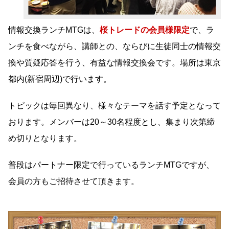
情報交換ランチMTGは、
桜トレードの会員様限定
で、ラ
ンチを食べながら、講師との、ならびに生徒同士の情報交
換や質疑応答を行う、有益な情報交換会です。場所は東京
都内(新宿周辺)で行います。
トピックは毎回異なり、様々なテーマを話す予定となって
おります。メンバーは20～30名程度とし、集まり次第締
め切りとなります。
普段はパートナー限定で行っているランチMTGですが、
会員の方もご招待させて頂きます。