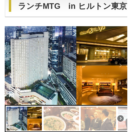
ランチMTG in ヒルトン東京