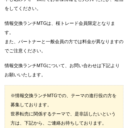
をしてください。
情報交換ランチMTGは、桜トレード会員限定となりま
す。
また、パートナーと一般会員の方では料金が異なりますの
でご注意ください。
情報交換ランチMTGについて、お問い合わせは下記より
お願いいたします。
※情報交換ランチMTGでの、テーマの進行役の方を
募集しております。
世界転売に関係するテーマで、是非話したいという
方は、下記から、ご連絡お待ちしております。