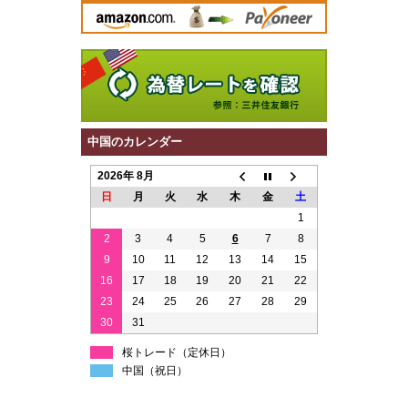
中国のカレンダー
2026年 8月
日
月
火
水
木
金
土
1
2
3
4
5
6
7
8
9
10
11
12
13
14
15
16
17
18
19
20
21
22
23
24
25
26
27
28
29
30
31
桜トレード（定休日）
中国（祝日）