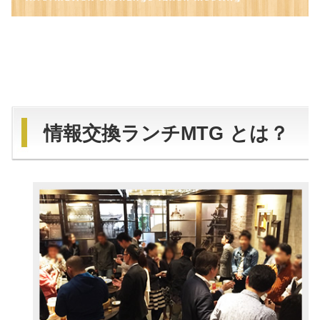
情報交換ランチMTG とは？