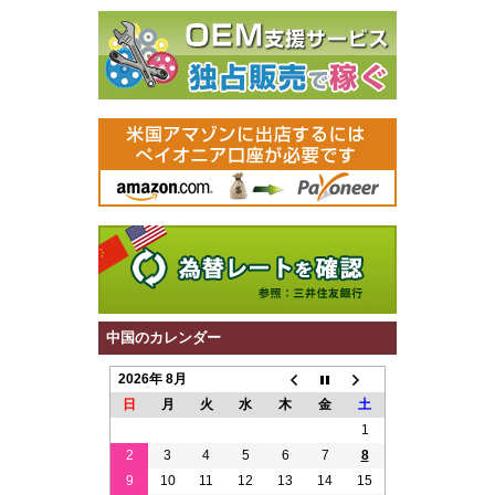
中国のカレンダー
2026年 8月
日
月
火
水
木
金
土
1
2
3
4
5
6
7
8
9
10
11
12
13
14
15