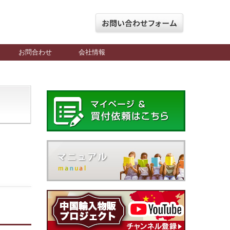
お問合わせ
会社情報