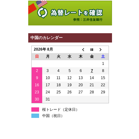
中国のカレンダー
2026年 8月
日
月
火
水
木
金
土
1
2
3
4
5
6
7
8
9
10
11
12
13
14
15
16
17
18
19
20
21
22
23
24
25
26
27
28
29
30
31
桜トレード（定休日）
中国（祝日）