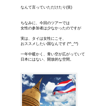
なんて言っていただけたり(笑)
ちなみに、今回のツアーでは
女性の参加者は少なかったのですが
実は、タイは女性にこそ、
おススメしたい国なんです (*^_^*)
一年中暖かく、青い空が広がっていて
日本にはない、開放的な空間。