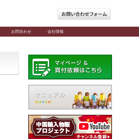
お問合わせ
会社情報