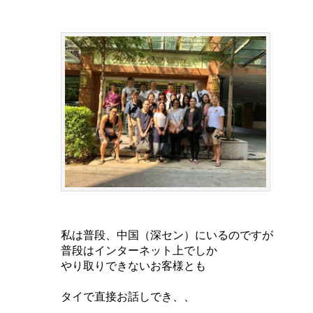
私は普段、中国（深セン）にいるのですが
普段はインターネット上でしか
やり取りできないお客様とも
タイで直接お話しでき、、