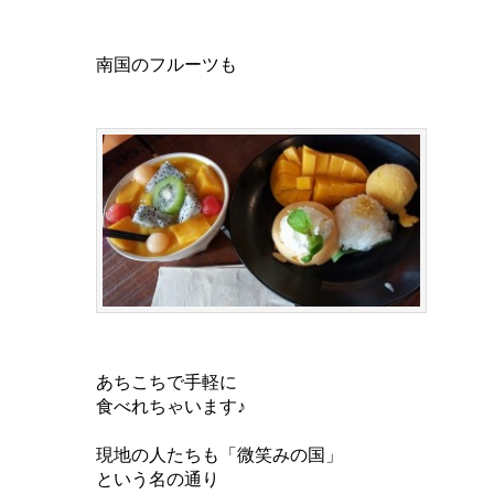
南国のフルーツも
あちこちで手軽に
食べれちゃいます♪
現地の人たちも「微笑みの国」
という名の通り