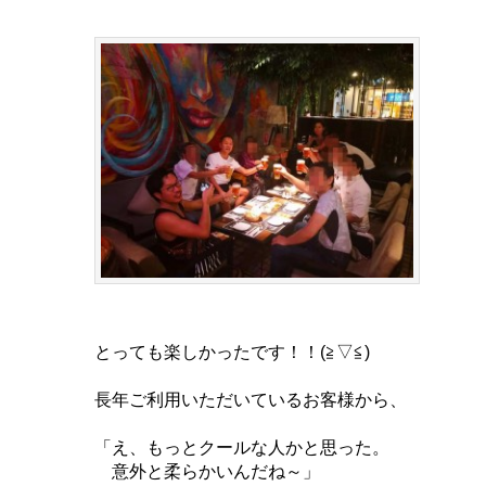
とっても楽しかったです！！(≧▽≦)
長年ご利用いただいているお客様から、
「え、もっとクールな人かと思った。
意外と柔らかいんだね～」