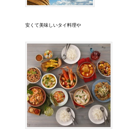
安くて美味しいタイ料理や