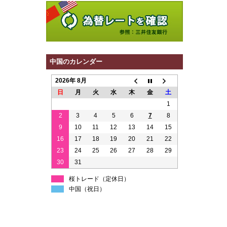
中国のカレンダー
2026年 8月
日
月
火
水
木
金
土
1
2
3
4
5
6
7
8
9
10
11
12
13
14
15
16
17
18
19
20
21
22
23
24
25
26
27
28
29
30
31
桜トレード（定休日）
中国（祝日）