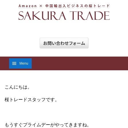
Menu
こんにちは。
桜トレードスタッフです。
もうすぐプライムデーがやってきますね。