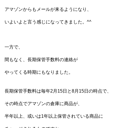
アマゾンからもメールが来るようになり、
いよいよと言う感じになってきました。^^
一方で、
間もなく、長期保管手数料の連絡が
やってくる時期にもなりました。
長期保管手数料は毎年2月15日と8月15日の時点で、
その時点でアマゾンの倉庫に商品が、
半年以上、或いは1年以上保管されている商品に