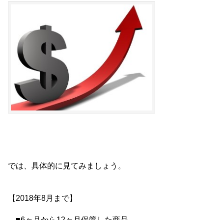
では、具体的に見てみましょう。
【2018年8月まで】
■6ヶ月から12ヶ月保管した商品