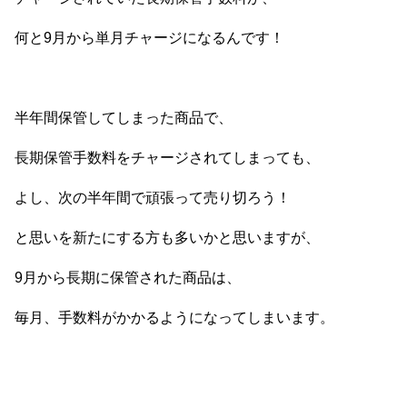
何と9月から単月チャージになるんです！
半年間保管してしまった商品で、
長期保管手数料をチャージされてしまっても、
よし、次の半年間で頑張って売り切ろう！
と思いを新たにする方も多いかと思いますが、
9月から長期に保管された商品は、
毎月、手数料がかかるようになってしまいます。