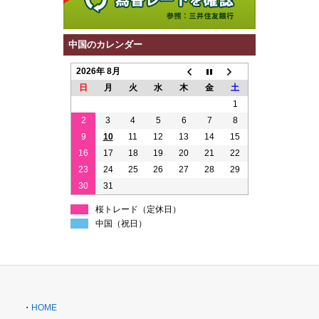
中国のカレンダー
2026年 8月
日
月
火
水
木
金
土
1
2
3
4
5
6
7
8
9
10
11
12
13
14
15
16
17
18
19
20
21
22
23
24
25
26
27
28
29
30
31
桜トレード（定休日）
中国（祝日）
・
HOME