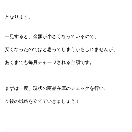
となります。
一見すると、金額が小さくなっているので、
安くなったのではと思ってしまうかもしれませんが、
あくまでも毎月チャージされる金額です。
まずは一度、現状の商品在庫のチェックを行い、
今後の戦略を立てていきましょう！