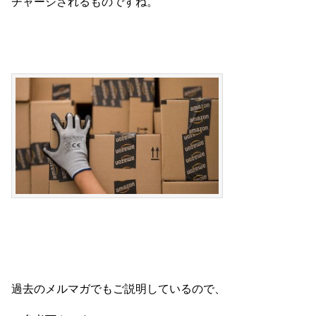
チャージされるものですね。
過去のメルマガでもご説明しているので、