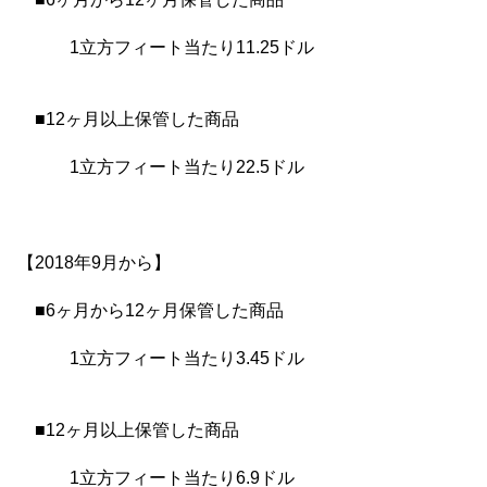
1立方フィート当たり11.25ドル
■12ヶ月以上保管した商品
1立方フィート当たり22.5ドル
【2018年9月から】
■6ヶ月から12ヶ月保管した商品
1立方フィート当たり3.45ドル
■12ヶ月以上保管した商品
1立方フィート当たり6.9ドル