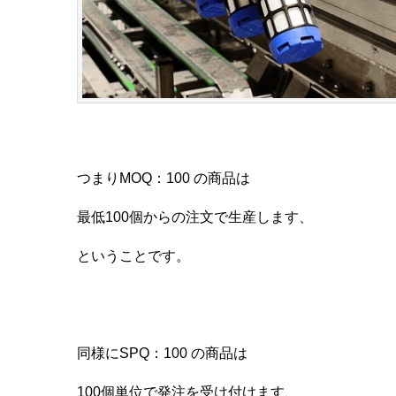
つまりMOQ：100 の商品は
最低100個からの注文で生産します、
ということです。
同様にSPQ：100 の商品は
100個単位で発注を受け付けます、