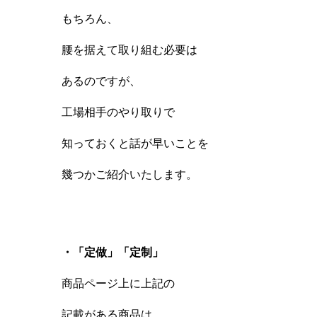
もちろん、
腰を据えて取り組む必要は
あるのですが、
工場相手のやり取りで
知っておくと話が早いことを
幾つかご紹介いたします。
・「定做」「定制」
商品ページ上に上記の
記載がある商品は