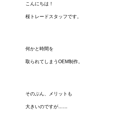
こんにちは！
桜トレードスタッフです。
何かと時間を
取られてしまうOEM制作。
そのぶん、メリットも
大きいのですが……