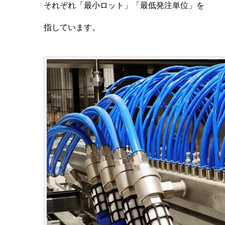
それぞれ「最小ロット」「最低発注単位」を
指しています。