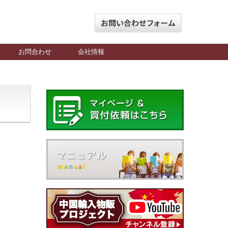
お問合わせ
会社情報