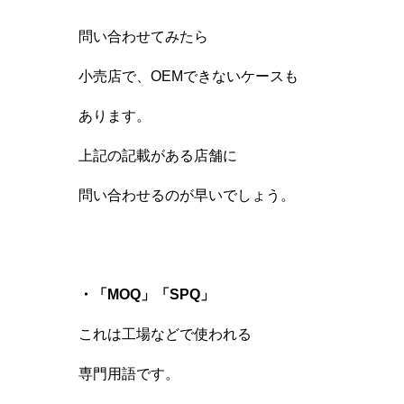
問い合わせてみたら
小売店で、OEMできないケースも
あります。
上記の記載がある店舗に
問い合わせるのが早いでしょう。
・「MOQ」「SPQ」
これは工場などで使われる
専門用語です。