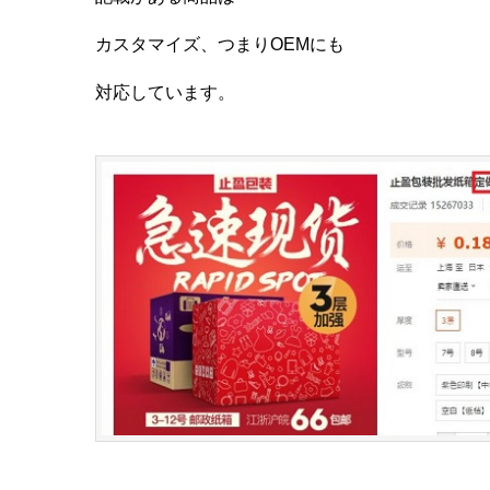
カスタマイズ、つまりOEMにも
対応しています。