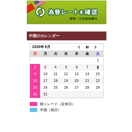
中国のカレンダー
2026年 8月
日
月
火
水
木
金
土
1
2
3
4
5
6
7
8
9
10
11
12
13
14
15
16
17
18
19
20
21
22
23
24
25
26
27
28
29
30
31
桜トレード（定休日）
中国（祝日）