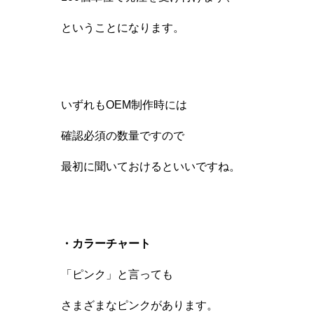
ということになります。
いずれもOEM制作時には
確認必須の数量ですので
最初に聞いておけるといいですね。
・カラーチャート
「ピンク」と言っても
さまざまなピンクがあります。