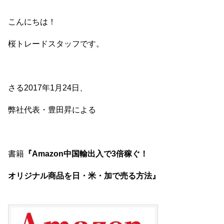
こんにちは！
桜トレードスタッフです。
さる2017年1月24日、
弊社代表・豊田昇による
書籍
『Amazon中国輸出入で3倍稼ぐ！
オリジナル商品を日・米・加で売る方法』