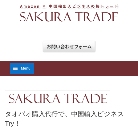
Menu
タオバオ購入代行で、中国輸入ビジネス
Try！