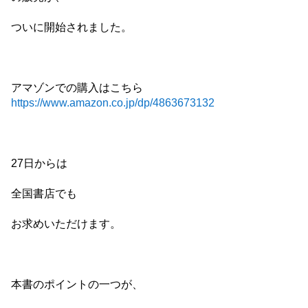
ついに開始されました。
アマゾンでの購入はこちら
https://www.amazon.co.jp/dp/4863673132
27日からは
全国書店でも
お求めいただけます。
本書のポイントの一つが、