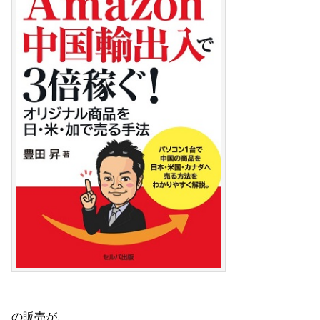
の販売が、