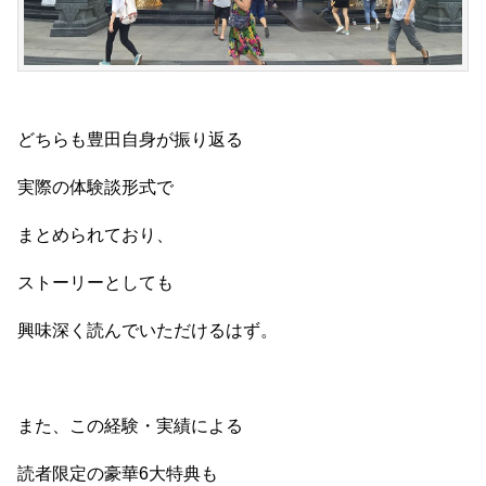
どちらも豊田自身が振り返る
実際の体験談形式で
まとめられており、
ストーリーとしても
興味深く読んでいただけるはず。
また、この経験・実績による
読者限定の豪華6大特典も