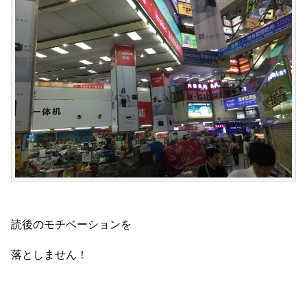
読後のモチベーションを
落としません！