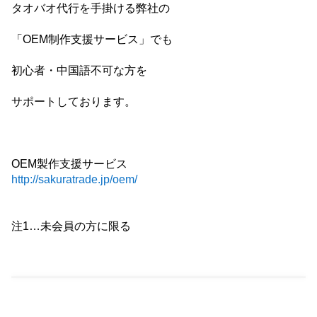
タオバオ代行を手掛ける弊社の
「OEM制作支援サービス」でも
初心者・中国語不可な方を
サポートしております。
OEM製作支援サービス
http://sakuratrade.jp/oem/
注1…未会員の方に限る