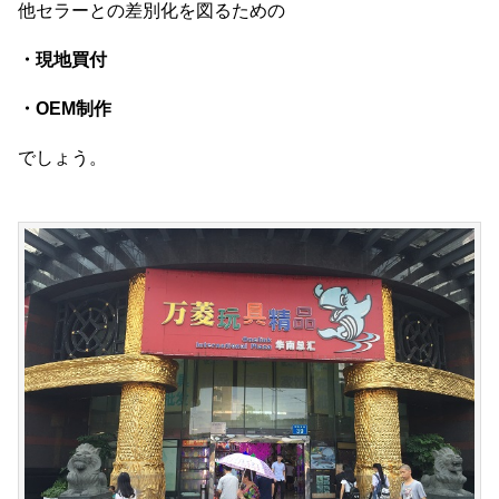
他セラーとの差別化を図るための
・現地買付
・OEM制作
でしょう。