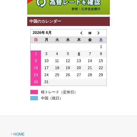
中国のカレンダー
2026年 8月
日
月
火
水
木
金
土
1
2
3
4
5
6
7
8
9
10
11
12
13
14
15
16
17
18
19
20
21
22
23
24
25
26
27
28
29
30
31
桜トレード（定休日）
中国（祝日）
・
HOME