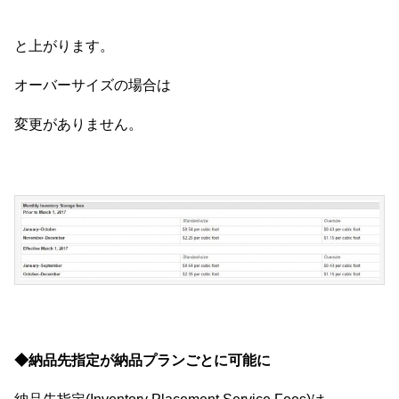
と上がります。
オーバーサイズの場合は
変更がありません。
◆納品先指定が納品プランごとに可能に