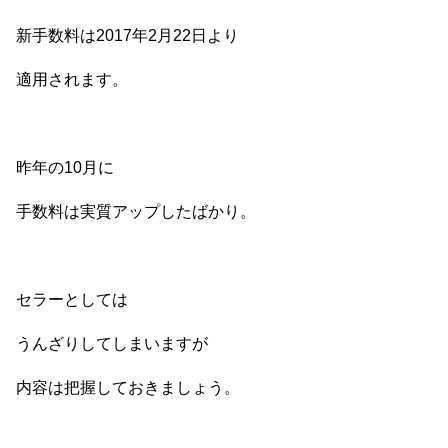
新手数料は2017年2月22日より
適用されます。
昨年の10月に
手数料は実質アップしたばかり。
セラーとしては
うんざりしてしまいますが
内容は把握しておきましょう。