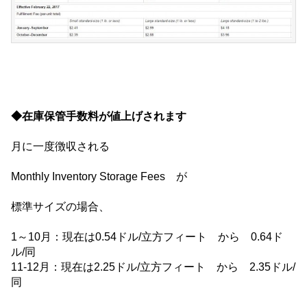
◆在庫保管手数料が値上げされます
月に一度徴収される
Monthly Inventory Storage Fees が
標準サイズの場合、
1～10月：現在は0.54ドル/立方フィート から 0.64ド
ル/同
11-12月：現在は2.25ドル/立方フィート から 2.35ドル/
同