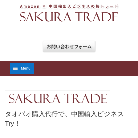
Menu
タオバオ購入代行で、中国輸入ビジネス
Try！