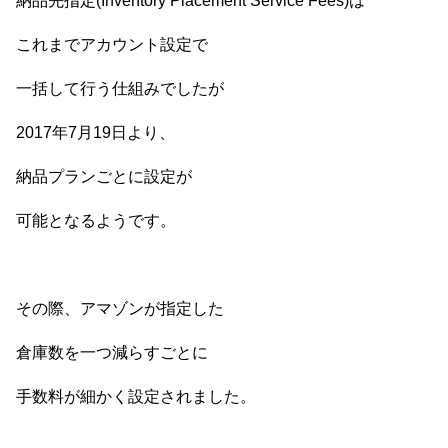
納品先指定(Inventory Placement Service Fees)は
これまでアカウント設定で
一括して行う仕組みでしたが
2017年7月19日より、
納品プランごとに設定が
可能となるようです。
その際、アマゾンが指定した
倉庫数を一つ減らすごとに
手数料が細かく設定されました。