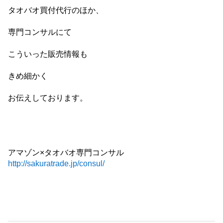
タオバオ買付代行のほか、
専門コンサルにて
こういった販売情報も
きめ細かく
お伝えしております。
アマゾン×タオバオ専門コンサル
http://sakuratrade.jp/consul/