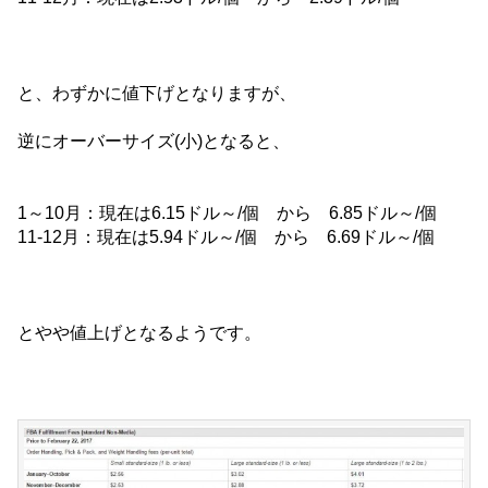
と、わずかに値下げとなりますが、
逆にオーバーサイズ(小)となると、
1～10月：現在は6.15ドル～/個 から 6.85ドル～/個
11-12月：現在は5.94ドル～/個 から 6.69ドル～/個
とやや値上げとなるようです。