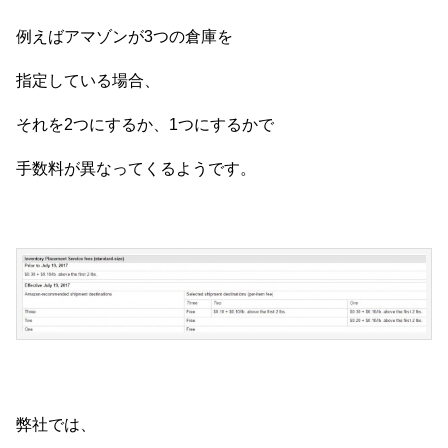
例えばアマゾンが3つの倉庫を
指定している場合、
それを2つにするか、1つにするかで
手数料が異なってくるようです。
弊社では、