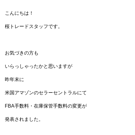
こんにちは！
桜トレードスタッフです。
お気づきの方も
いらっしゃったかと思いますが
昨年末に
米国アマゾンのセラーセントラルにて
FBA手数料・在庫保管手数料の変更が
発表されました。