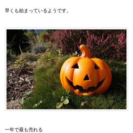
早くも始まっているようです。
一年で最も売れる