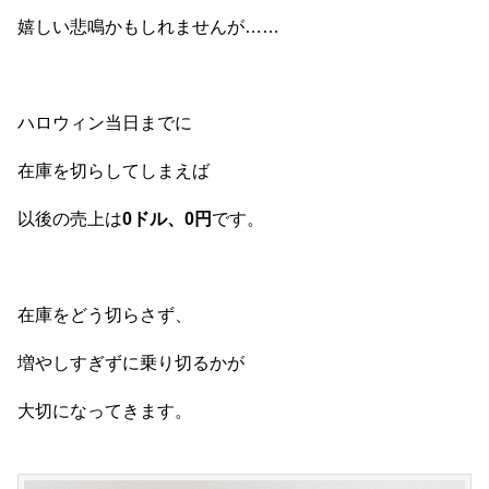
嬉しい悲鳴かもしれませんが……
ハロウィン当日までに
在庫を切らしてしまえば
以後の売上は
0ドル、0円
です。
在庫をどう切らさず、
増やしすぎずに乗り切るかが
大切になってきます。