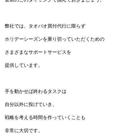
弊社では、タオバオ買付代行に限らず
ホリデーシーズンを乗り切っていただくための
さまざまなサポートサービスを
提供しています。
手を動かせば終わるタスクは
自分以外に投げていき、
戦略を考える時間を作っていくことも
非常に大切です。