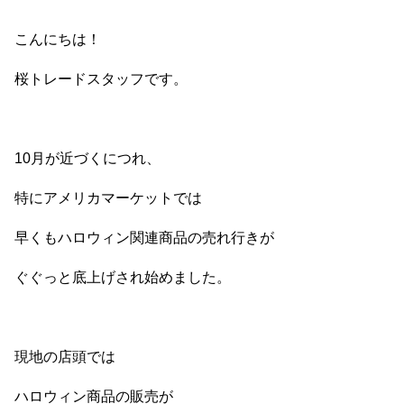
こんにちは！
桜トレードスタッフです。
10月が近づくにつれ、
特にアメリカマーケットでは
早くもハロウィン関連商品の売れ行きが
ぐぐっと底上げされ始めました。
現地の店頭では
ハロウィン商品の販売が