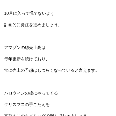
10月に入って慌てないよう
計画的に発注を進めましょう。
アマゾンの総売上高は
毎年更新を続けており、
常に売上の予想はしづらくなっていると言えます。
ハロウィンの後にやってくる
クリスマスの手ごたえを
直前のこのタイミングで掴んでおきましょう。