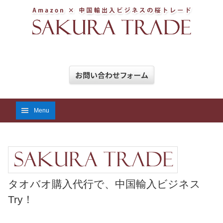
Menu
タオバオ購入代行で、中国輸入ビジネス
Try！