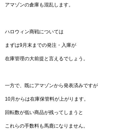
アマゾンの倉庫も混乱します。
ハロウィン商戦については
まずは9月末までの発注・入庫が
在庫管理の大前提と言えるでしょう。
一方で、既にアマゾンから発表済みですが
10月からは在庫保管料が上がります。
回転数が低い商品が残ってしまうと
これらの手数料も馬鹿になりません。