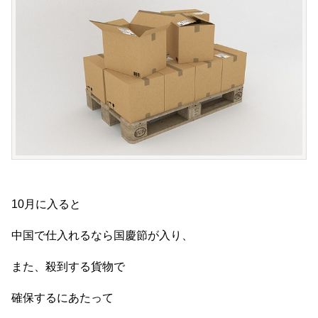
10月に入ると
中国で仕入れるなら国慶節が入り、
また、殺到する貨物で
確保するにあたって