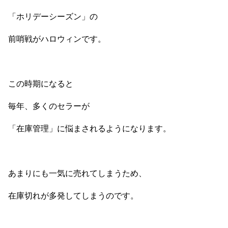
「ホリデーシーズン」の
前哨戦がハロウィンです。
この時期になると
毎年、多くのセラーが
「在庫管理」に悩まされるようになります。
あまりにも一気に売れてしまうため、
在庫切れが多発してしまうのです。