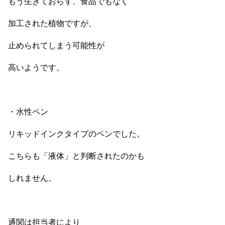
もう生きておらず、食品でもなく
加工された植物ですが、
止められてしまう可能性が
高いようです。
・水性ペン
リキッドインクタイプのペンでした。
こちらも「液体」と判断されたのかも
しれません。
通関は担当者により