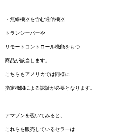
・無線機器を含む通信機器
トランシーバーや
リモートコントロール機能をもつ
商品が該当します。
こちらもアメリカでは同様に
指定機関による認証が必要となります。
アマゾンを覗いてみると、
これらを販売しているセラーは