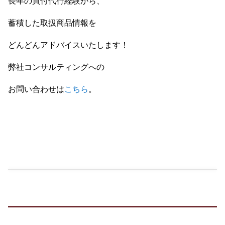
長年の買付代行経験から、
蓄積した取扱商品情報を
どんどんアドバイスいたします！
弊社コンサルティングへの
お問い合わせは
こちら
。