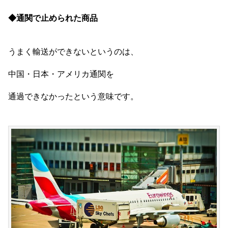
◆通関で止められた商品
うまく輸送ができないというのは、
中国・日本・アメリカ通関を
通過できなかったという意味です。