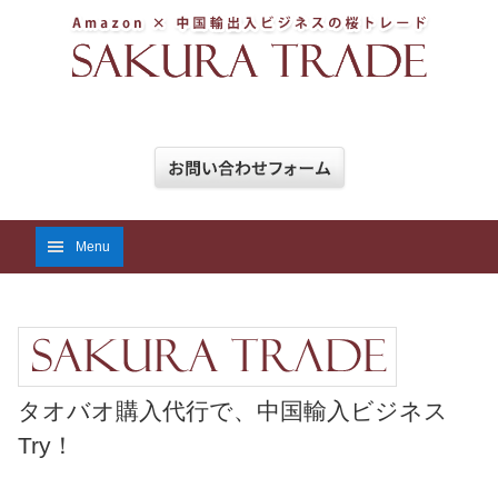
Menu
タオバオ購入代行で、中国輸入ビジネス
Try！