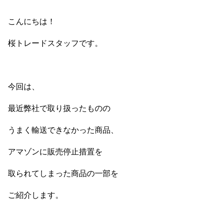
こんにちは！
桜トレードスタッフです。
今回は、
最近弊社で取り扱ったものの
うまく輸送できなかった商品、
アマゾンに販売停止措置を
取られてしまった商品の一部を
ご紹介します。