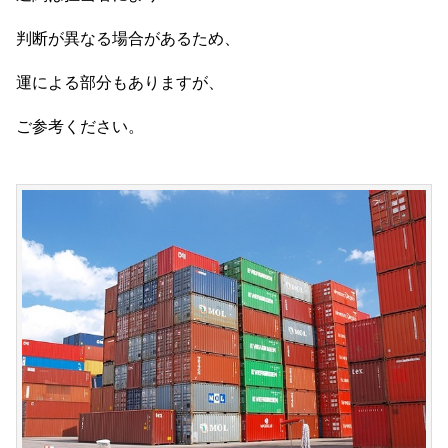
判断が異なる場合があるため、
運による部分もありますが、
ご参考ください。