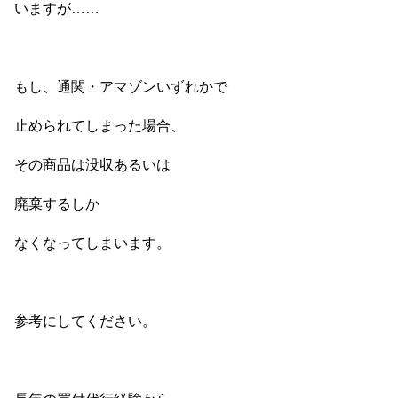
いますが……
もし、通関・アマゾンいずれかで
止められてしまった場合、
その商品は没収あるいは
廃棄するしか
なくなってしまいます。
参考にしてください。