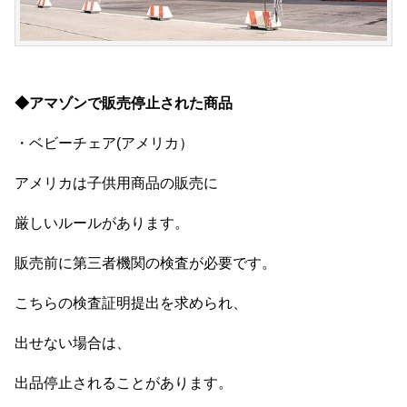
◆アマゾンで販売停止された商品
・ベビーチェア(アメリカ）
アメリカは子供用商品の販売に
厳しいルールがあります。
販売前に第三者機関の検査が必要です。
こちらの検査証明提出を求められ、
出せない場合は、
出品停止されることがあります。