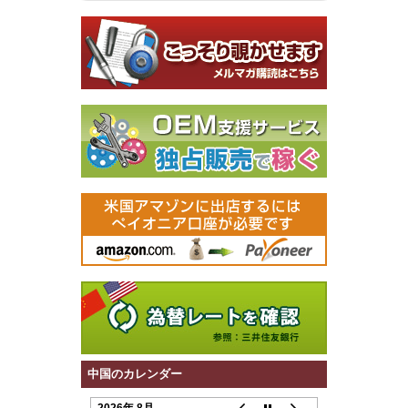
中国のカレンダー
2026年 8月