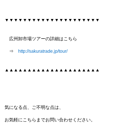
▼▼▼▼▼▼▼▼▼▼▼▼▼▼▼▼▼▼▼▼▼
広州卸市場ツアーの詳細はこちら
⇒
http://sakuratrade.jp/tour/
▲▲▲▲▲▲▲▲▲▲▲▲▲▲▲▲▲▲▲▲▲
気になる点、ご不明な点は、
お気軽にこちらまでお問い合わせください。