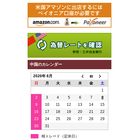
中国のカレンダー
2026年 8月
日
月
火
水
木
金
土
1
2
3
4
5
6
7
8
9
10
11
12
13
14
15
16
17
18
19
20
21
22
23
24
25
26
27
28
29
30
31
桜トレード（定休日）