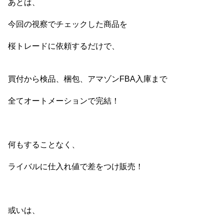
あとは、
今回の視察でチェックした商品を
桜トレードに依頼するだけで、
買付から検品、梱包、アマゾンFBA入庫まで
全てオートメーションで完結！
何もすることなく、
ライバルに仕入れ値で差をつけ販売！
或いは、