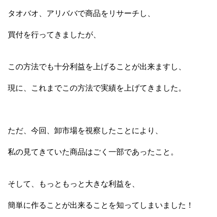
タオバオ、アリババで商品をリサーチし、
買付を行ってきましたが、
この方法でも十分利益を上げることが出来ますし、
現に、これまでこの方法で実績を上げてきました。
ただ、今回、卸市場を視察したことにより、
私の見てきていた商品はごく一部であったこと。
そして、もっともっと大きな利益を、
簡単に作ることが出来ることを知ってしまいました！