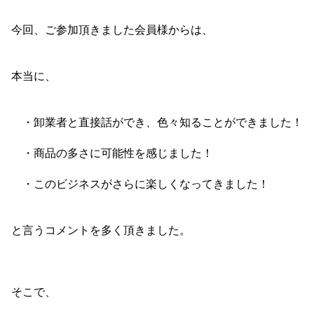
今回、ご参加頂きました会員様からは、
本当に、
・卸業者と直接話ができ、色々知ることができました！
・商品の多さに可能性を感じました！
・このビジネスがさらに楽しくなってきました！
と言うコメントを多く頂きました。
そこで、