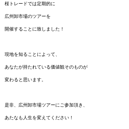
桜トレードでは定期的に
広州卸市場のツアーを
開催することに致しました！
現地を知ることによって、
あなたが持たれている価値観そのものが
変わると思います。
是非、広州卸市場ツアーにご参加頂き、
あたなも人生を変えてください！