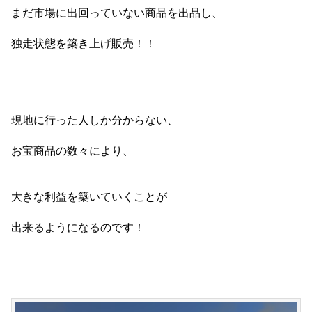
まだ市場に出回っていない商品を出品し、
独走状態を築き上げ販売！！
現地に行った人しか分からない、
お宝商品の数々により、
大きな利益を築いていくことが
出来るようになるのです！