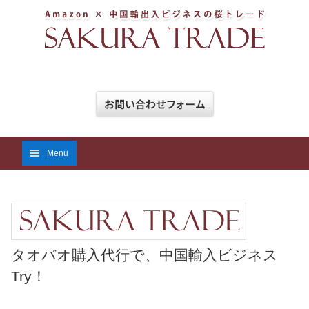
Menu
タオバオ購入代行で、中国輸入ビジネス
Try！