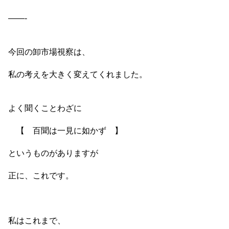
——-
今回の卸市場視察は、
私の考えを大きく変えてくれました。
よく聞くことわざに
【 百聞は一見に如かず 】
というものがありますが
正に、これです。
私はこれまで、