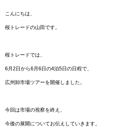
こんにちは、
桜トレードの山田です。
桜トレードでは、
6月2日から6月6日の4泊5日の日程で、
広州卸市場ツアーを開催しました。
今回は市場の視察を終え、
今後の展開についてお伝えしていきます。