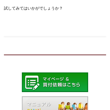
試してみてはいかがでしょうか？