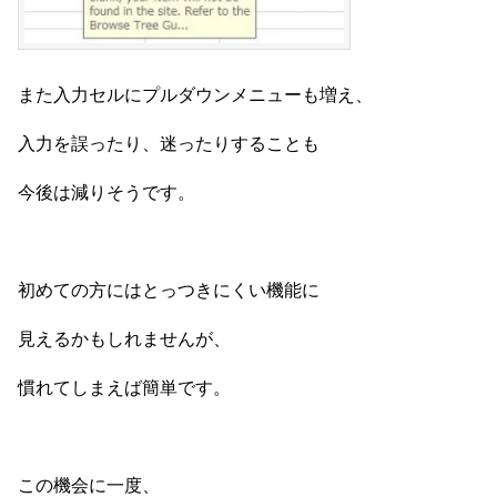
また入力セルにプルダウンメニューも増え、
入力を誤ったり、迷ったりすることも
今後は減りそうです。
初めての方にはとっつきにくい機能に
見えるかもしれませんが、
慣れてしまえば簡単です。
この機会に一度、