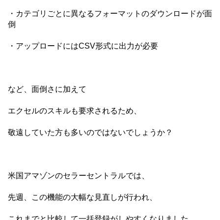
・カテゴリごとに異なるフォーマットのダウンロードが面
倒
・アップロードにはCSV形式に出力が必要
など、面倒さに加えて
エクセルのスキルも要求されるため、
敬遠していた方も多いのではないでしょうか？
米国アマゾンのセラーセントラルでは、
先週、この機能の大幅な見直しが行われ、
これまでと比較して一括登録がしやすくなりました。