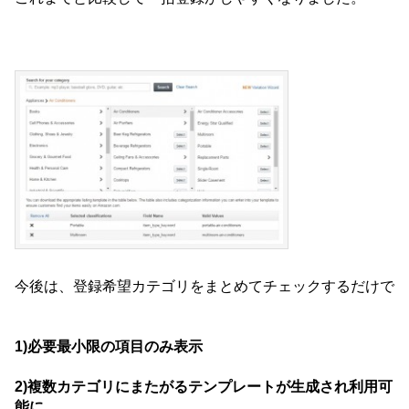
今後は、登録希望カテゴリをまとめてチェックするだけで
1)必要最小限の項目のみ表示
2)複数カテゴリにまたがるテンプレートが生成され利用可
能に