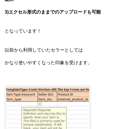
3)エクセル形式のままでのアップロードも可能
となっています！
以前から利用していたセラーとしては
かなり使いやすくなった印象を受けます。