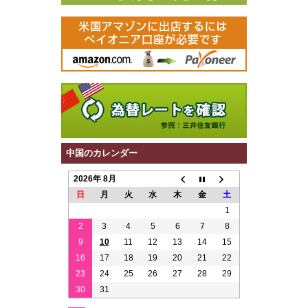
中国のカレンダー
2026年 8月
日
月
火
水
木
金
土
1
2
3
4
5
6
7
8
9
10
11
12
13
14
15
16
17
18
19
20
21
22
23
24
25
26
27
28
29
30
31