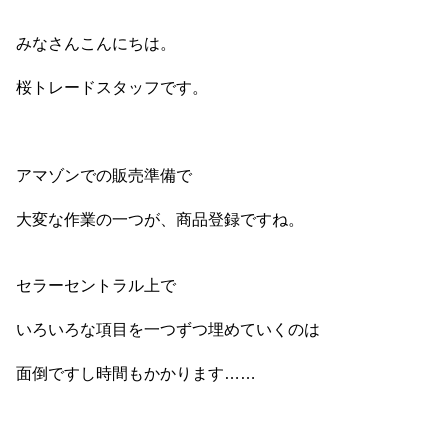
みなさんこんにちは。
桜トレードスタッフです。
アマゾンでの販売準備で
大変な作業の一つが、商品登録ですね。
セラーセントラル上で
いろいろな項目を一つずつ埋めていくのは
面倒ですし時間もかかります……