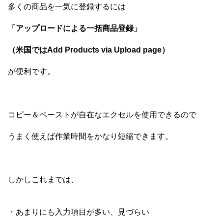
多くの商品を一気に登録するには
「アップロードによる一括商品登録」
（米国ではAdd Products via Upload page）
が便利です。
コピー＆ペーストが自在なエクセルを使用できるので
うまく使えば作業時間をかなり短縮できます。
しかしこれまでは、
・あまりにも入力項目が多い、見づらい