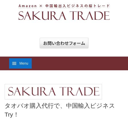
Menu
タオバオ購入代行で、中国輸入ビジネス
Try！