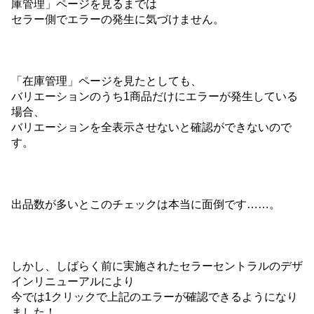
庫管理」ページを見るまでは
セラー側でエラーの発生に気づけません。
「在庫管理」ページを見たとしても、
バリエーションのうち1商品だけにエラーが発生している
場合、
バリエーションを全表示させないと確認ができないので
す。
出品数が多いとこのチェックは本当に面倒です……。
しかし、しばらく前に実施されたセラーセントラルのデザ
インリニューアルにより
今では1クリックで上記のエラーが確認できるようになり
ました！