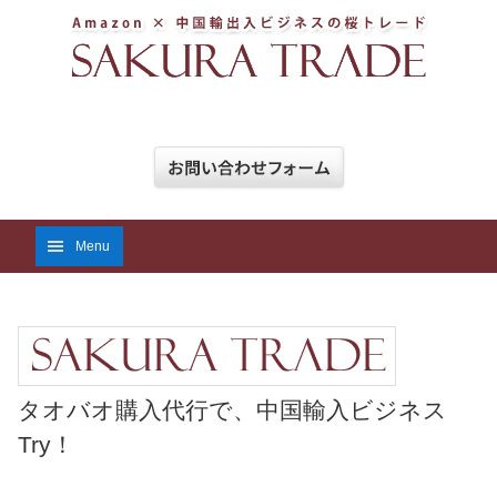
Menu
タオバオ購入代行で、中国輸入ビジネス
Try！