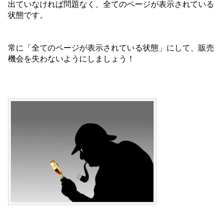
出ていなければ問題なく、全てのページが表示されている
状態です。
常に「全てのページが表示されている状態」にして、販売
機会を失わないようにしましょう！