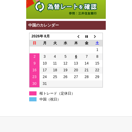
中国のカレンダー
2026年 8月
日
月
火
水
木
金
土
1
2
3
4
5
6
7
8
9
10
11
12
13
14
15
16
17
18
19
20
21
22
23
24
25
26
27
28
29
30
31
桜トレード（定休日）
中国（祝日）