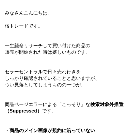
みなさんこんにちは。
桜トレードです。
一生懸命リサーチして買い付けた商品の
販売が開始された時は嬉しいものです。
セラーセントラルで日々売れ行きを
しっかり確認されていることと思いますが、
つい見落としてしまうものの一つが、
商品ページエラーによる「こっそり」な
検索対象外措置
（Suppressed）
です。
・
商品のメイン画像が規約に沿っていない