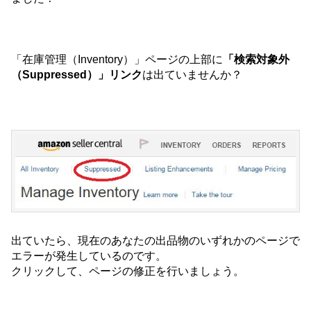
「在庫管理（Inventory）」ページの上部に
「検索対象外
（Suppressed）」リンク
は出ていませんか？
出ていたら、現在のあなたの出品物のいずれかのページで
エラーが発生しているのです。
クリックして、ページの修正を行いましょう。