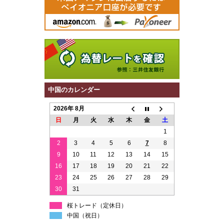
中国のカレンダー
2026年 8月
日
月
火
水
木
金
土
1
2
3
4
5
6
7
8
9
10
11
12
13
14
15
16
17
18
19
20
21
22
23
24
25
26
27
28
29
30
31
桜トレード（定休日）
中国（祝日）