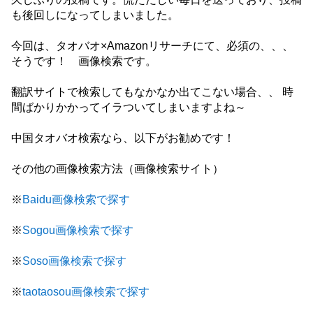
も後回しになってしまいました。
今回は、タオバオ×Amazonリサーチにて、必須の、、、
そうです！ 画像検索です。
翻訳サイトで検索してもなかなか出てこない場合、、 時
間ばかりかかってイラついてしまいますよね～
中国タオバオ検索なら、以下がお勧めです！
その他の画像検索方法（画像検索サイト）
※
Baidu画像検索で探す
※
Sogou画像検索で探す
※
Soso画像検索で探す
※
taotaosou画像検索で探す