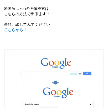
米国Amazonの画像検索は、、
こちらの方法で出来ます！
是非、試してみてください！
こちらから！