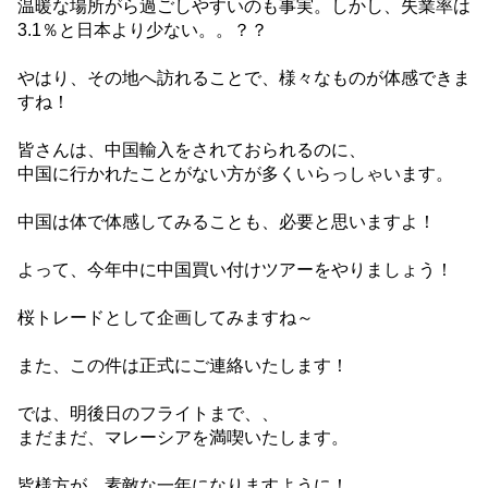
温暖な場所がら過ごしやすいのも事実。しかし、失業率は
3.1％と日本より少ない。。？？
やはり、その地へ訪れることで、様々なものが体感できま
すね！
皆さんは、中国輸入をされておられるのに、
中国に行かれたことがない方が多くいらっしゃいます。
中国は体で体感してみることも、必要と思いますよ！
よって、今年中に中国買い付けツアーをやりましょう！
桜トレードとして企画してみますね～
また、この件は正式にご連絡いたします！
では、明後日のフライトまで、、
まだまだ、マレーシアを満喫いたします。
皆様方が、素敵な一年になりますように！