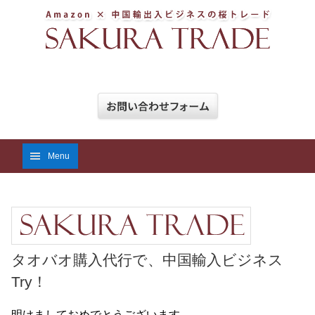
Menu
タオバオ購入代行で、中国輸入ビジネス
Try！
明けましておめでとうございます。