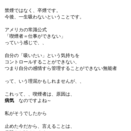
禁煙ではなく、卒煙です。
今後、一生吸わないということです。
アメリカの常識公式
「喫煙者＝仕事ができない」
っていう感じで、、
自分の「吸いたい」という気持ちを
コントロールすることができない、
つまり自分の感情すら管理することができない無能者
って、いう理屈かもしれませんが、、
これって、、喫煙者は、原因は、
病気
なのですよね～
私がそうでしたから
止めた今だから、言えることは、