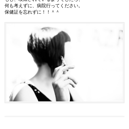
何も考えずに、病院行ってください。
保健証を忘れずに！！＾＾