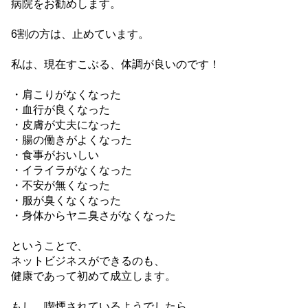
病院をお勧めします。
6割の方は、止めています。
私は、現在すこぶる、体調が良いのです！
・肩こりがなくなった
・血行が良くなった
・皮膚が丈夫になった
・腸の働きがよくなった
・食事がおいしい
・イライラがなくなった
・不安が無くなった
・服が臭くなくなった
・身体からヤニ臭さがなくなった
ということで、
ネットビジネスができるのも、
健康であって初めて成立します。
もし、喫煙されているようでしたら、