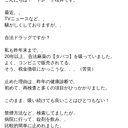
最近、、
TVニュースなど、、
騒がしくしておりますが、、
合法ドラッグですか？
私も昨年末まで、、
20年以上、合法麻薬の【タバコ】を吸っていました。
よく、コンビニで販売されてる。
そう、税金徴収にかっこうな、、、（苦笑）
止めた理由は、昨年の健康診断で、
初めて、再検査と多くの項目がひっかかりました。
このまま、吸い続けても良いことはひとつもない！
禁煙方法など、検索してましたが、
病院に行って、錠剤を飲み、、
比較的簡単に止めれました。