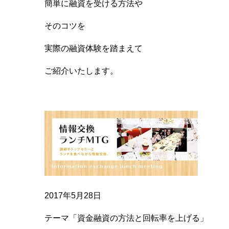
簡単に融資を受ける方法や
そのコツを
実際の融資体験を踏まえて
ご紹介いたします。
2017年5月28日
テーマ「資金融資の方法と回転率を上げる」