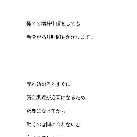
慌てて増枠申請をしても
審査があり時間もかかります。
売れ始めるとすぐに
資金調達が必要になるため、
必要になってから
動くのは間に合わないと