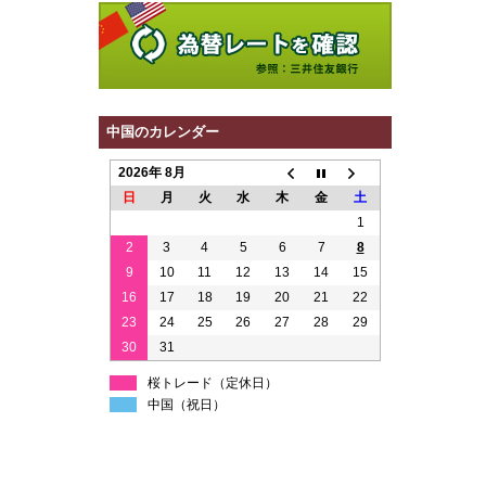
中国のカレンダー
2026年 8月
日
月
火
水
木
金
土
1
2
3
4
5
6
7
8
9
10
11
12
13
14
15
16
17
18
19
20
21
22
23
24
25
26
27
28
29
30
31
桜トレード（定休日）
中国（祝日）