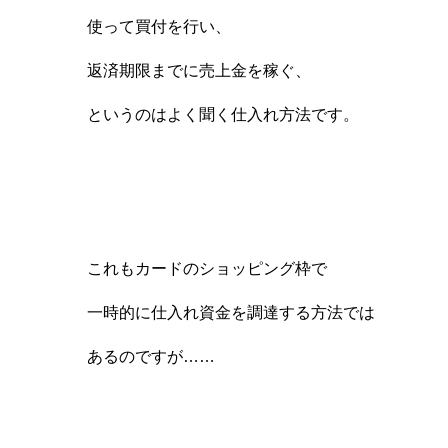
使って買付を行い、
返済期限までに売上金を稼ぐ、
というのはよく聞く仕入れ方法です。
これもカードのショッピング枠で
一時的に仕入れ資金を調達する方法では
あるのですが……