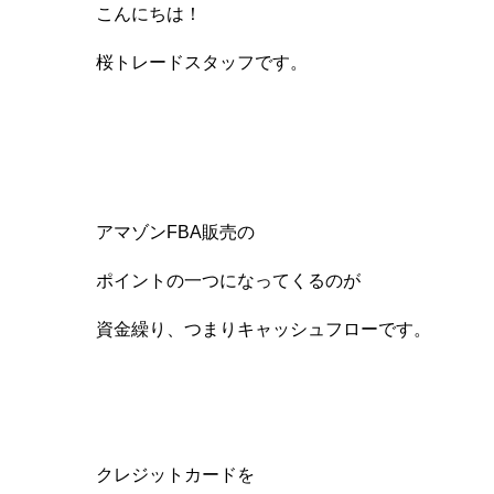
こんにちは！
桜トレードスタッフです。
アマゾンFBA販売の
ポイントの一つになってくるのが
資金繰り、つまりキャッシュフローです。
クレジットカードを