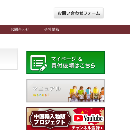
お問合わせ
会社情報