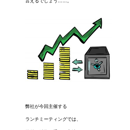
言えるでしょう……。
弊社が今回主催する
ランチミーティングでは、