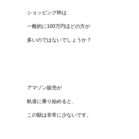
ショッピング枠は
一般的に100万円ほどの方が
多いのではないでしょうか？
アマゾン販売が
軌道に乗り始めると、
この額は非常に少ないです。