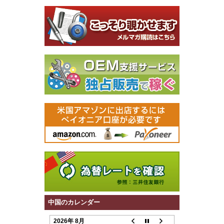
中国のカレンダー
2026年 8月