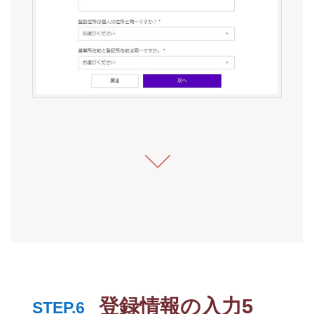
登録情報の入力5
STEP.6