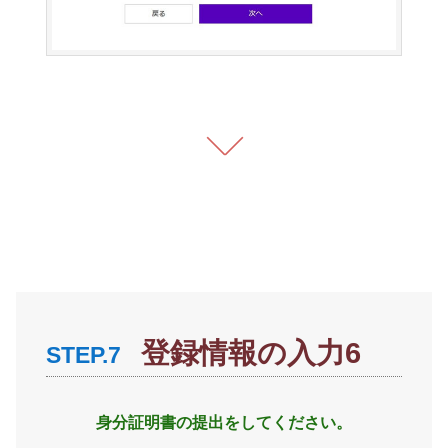
登録情報の入力6
STEP.7
身分証明書の提出をしてください。