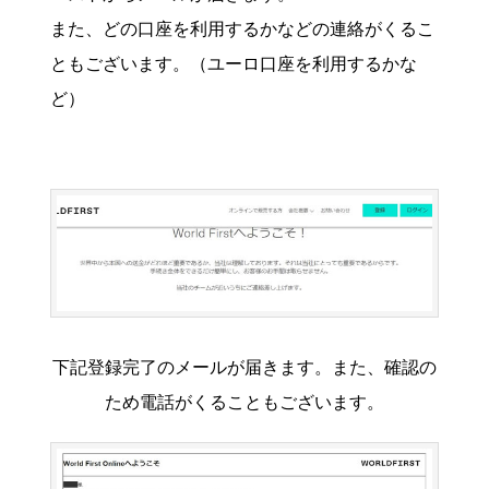
また、どの口座を利用するかなどの連絡がくるこ
ともございます。（ユーロ口座を利用するかな
ど）
下記登録完了のメールが届きます。また、確認の
ため電話がくることもございます。