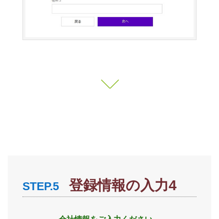
登録情報の入力4
STEP.5