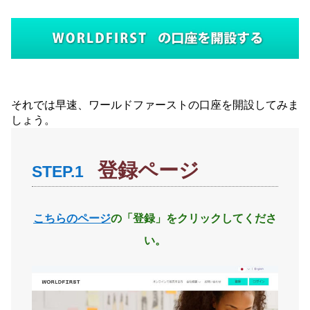
それでは早速、ワールドファーストの口座を開設してみま
しょう。
登録ページ
STEP.1
こちらのページ
の「登録」をクリックしてくださ
い。