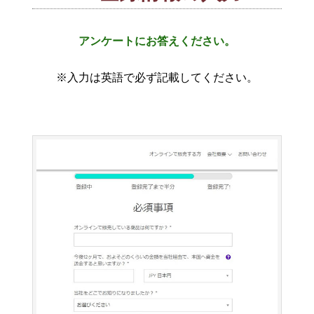
アンケートにお答えください。
※入力は英語で必ず記載してください。