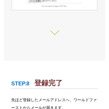
登録完了
STEP.8
先ほど登録したメールアドレスへ、ワールドファ
ーストからメールが届きます。