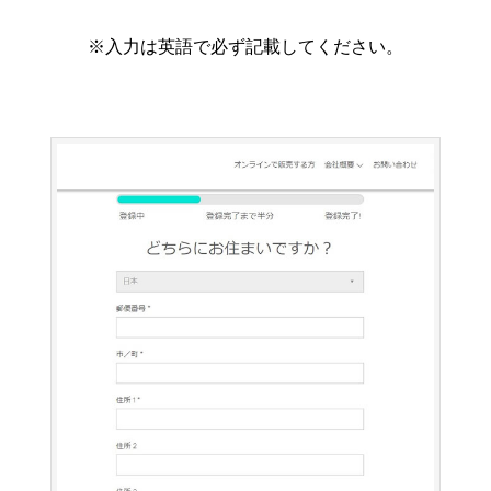
※入力は英語で必ず記載してください。