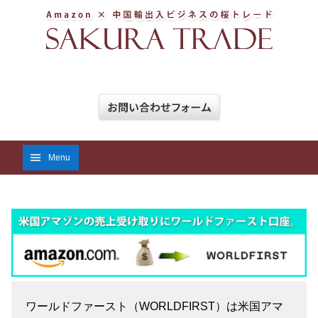
Menu
ワールドファースト（WORLDFIRST）は米国アマ