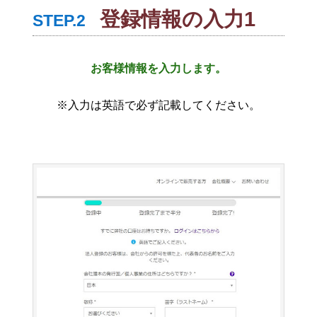
登録情報の入力1
STEP.2
お客様情報を入力します。
※入力は英語で必ず記載してください。