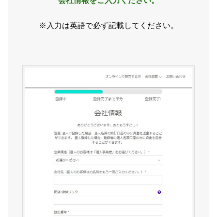
会社情報をご入力ください。
※入力は英語で必ず記載してください。