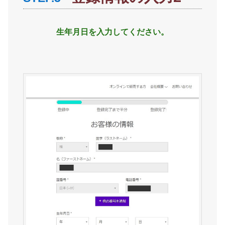
生年月日を入力してください。