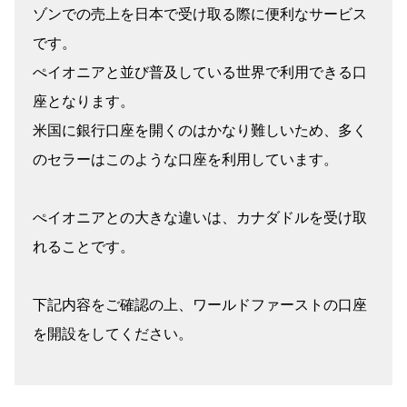
ゾンでの売上を日本で受け取る際に便利なサービス
です。
ぺイオニアと並び普及している世界で利用できる口
座となります。
米国に銀行口座を開くのはかなり難しいため、多く
のセラーはこのような口座を利用しています。
ぺイオニアとの大きな違いは、カナダドルを受け取
れることです。
下記内容をご確認の上、ワールドファーストの口座
を開設をしてください。