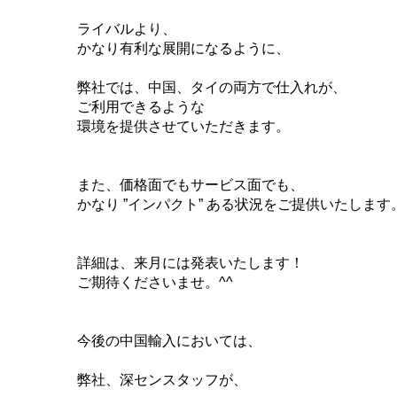
ライバルより、
かなり有利な展開になるように、
弊社では、中国、タイの両方で仕入れが、
ご利用できるような
環境を提供させていただきます。
また、価格面でもサービス面でも、
かなり ”インパクト” ある状況をご提供いたします
詳細は、来月には発表いたします！
ご期待くださいませ。^^
今後の中国輸入においては、
弊社、深センスタッフが、