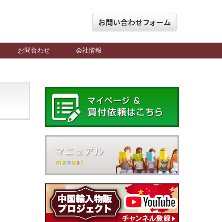
お問合わせ
会社情報