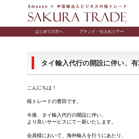
はじめての方へ
アテンド・仕入れツアー
タイ輸入代行の開設に伴い、有
こんにちは！
桜トレードの豊田です。
今後、タイ輸入代行の開設に伴い、
より良いサービスにて一新いたします。
会員様において、海外輸入を行うにあたり、