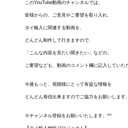
このYouTube動画のチャンネルでは、
皆様からの、ご意見やご要望を取り入れ、
タイ輸入に関連する動画を、
どんどん制作して行きますので、
「こんな内容を見たい聞きたい」などの、
ご要望なども、動画のコメント欄に記入していた
今後もっと、視聴様にとって有益な情報を
どんどん発信出来ますのでご協力をお願いします。
※チャンネル登録をお願いいたします。^^