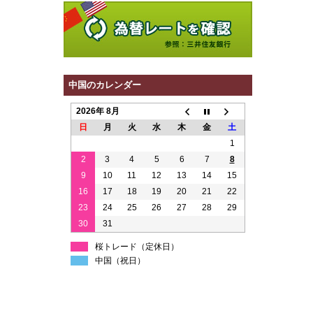
中国のカレンダー
2026年 8月
日
月
火
水
木
金
土
1
2
3
4
5
6
7
8
9
10
11
12
13
14
15
16
17
18
19
20
21
22
23
24
25
26
27
28
29
30
31
桜トレード（定休日）
中国（祝日）