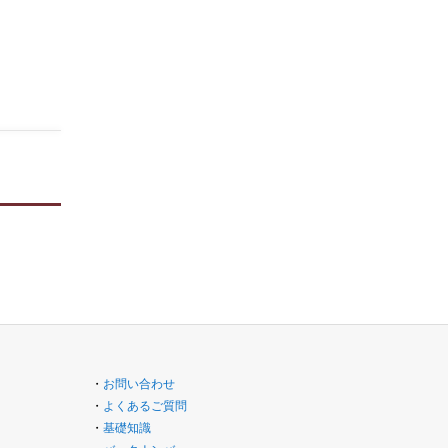
・
お問い合わせ
・
よくあるご質問
・
基礎知識