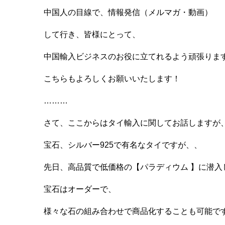
中国人の目線で、情報発信（メルマガ・動画）
して行き、皆様にとって、
中国輸入ビジネスのお役に立てれるよう頑張りま
こちらもよろしくお願いいたします！
………
さて、ここからはタイ輸入に関してお話しますが
宝石、シルバー925で有名なタイですが、、
先日、高品質で低価格の【パラディウム 】に潜入
宝石はオーダーで、
様々な石の組み合わせで商品化することも可能で