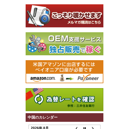
中国のカレンダー
2026年 8月