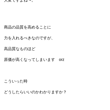
大変ですよね〜。
商品の品質を高めることに
力を入れるべきなのですが、
高品質なものほど
原価が高くなってしまいます orz
こういった時
どうしたらいいのかわかりますか？