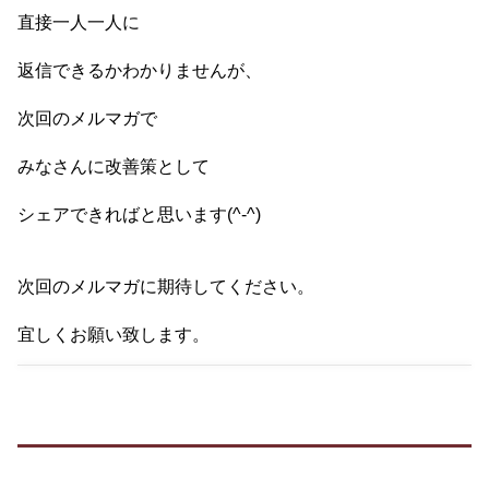
直接一人一人に
返信できるかわかりませんが、
次回のメルマガで
みなさんに改善策として
シェアできればと思います(^-^)
次回のメルマガに期待してください。
宜しくお願い致します。