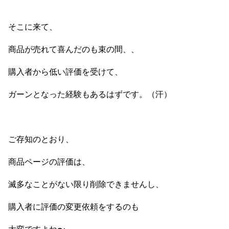
そこに来て、
商品が売れて喜んだのも束の間、、
購入者から低い評価を受けて、
ガーンとなった経験もあるはずです。（汗）
ご存知のとおり、
商品ページの評価は、
滅多なことがない限り削除できませんし、
購入者に評価の変更依頼をするのも