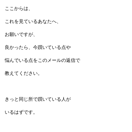
ここからは、
これを見ているあなたへ、
お願いですが、
良かったら、今躓いている点や
悩んでいる点をこのメールの返信で
教えてください。
きっと同じ所で躓いている人が
いるはずです。