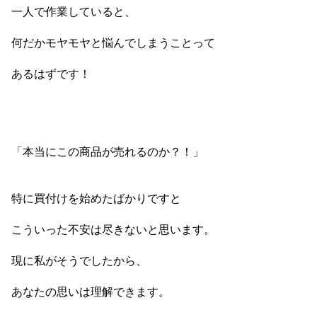
一人で作業していると、
何だかモヤモヤと悩んでしまうことって
あるはずです！
「本当にこの商品が売れるのか？！」
特に買付けを始めたばかりですと
こういった不安は尽きないと思います。
現に私がそうでしたから、
あなたの思いは理解できます。