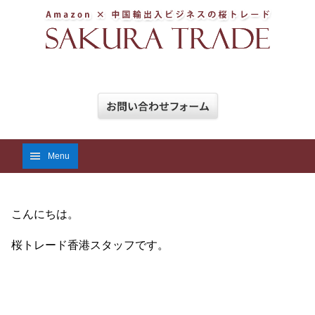
Menu
こんにちは。
桜トレード香港スタッフです。