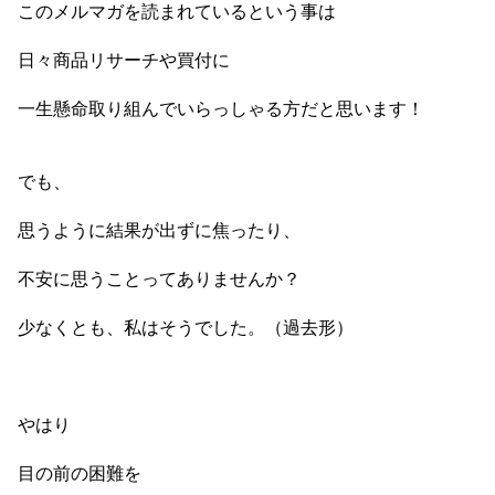
このメルマガを読まれているという事は
日々商品リサーチや買付に
一生懸命取り組んでいらっしゃる方だと思います！
でも、
思うように結果が出ずに焦ったり、
不安に思うことってありませんか？
少なくとも、私はそうでした。（過去形）
やはり
目の前の困難を