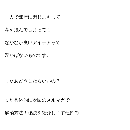
一人で部屋に閉じこもって
考え混んでしまっても
なかなか良いアイデアって
浮かばないものです。
じゃあどうしたらいいの？
また具体的に次回のメルマガで
解消方法！秘訣を紹介しますね(^-^)