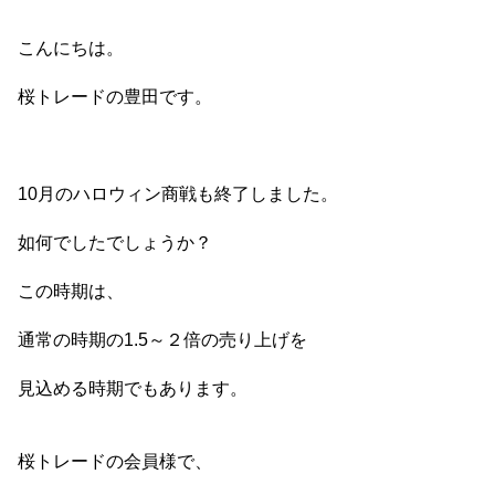
こんにちは。
桜トレードの豊田です。
10月のハロウィン商戦も終了しました。
如何でしたでしょうか？
この時期は、
通常の時期の1.5～２倍の売り上げを
見込める時期でもあります。
桜トレードの会員様で、