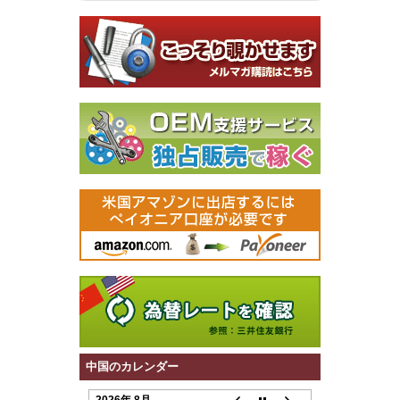
中国のカレンダー