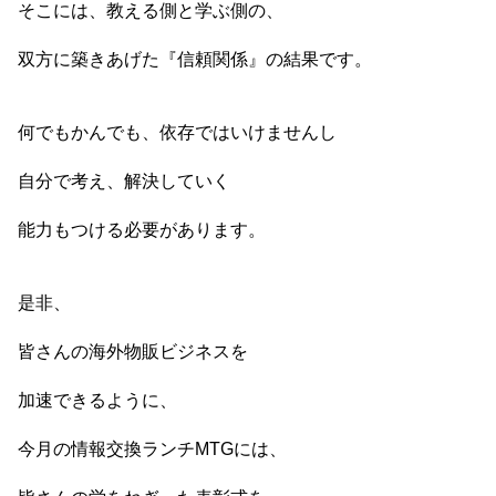
そこには、教える側と学ぶ側の、
双方に築きあげた『信頼関係』の結果です。
何でもかんでも、依存ではいけませんし
自分で考え、解決していく
能力もつける必要があります。
是非、
皆さんの海外物販ビジネスを
加速できるように、
今月の情報交換ランチMTGには、