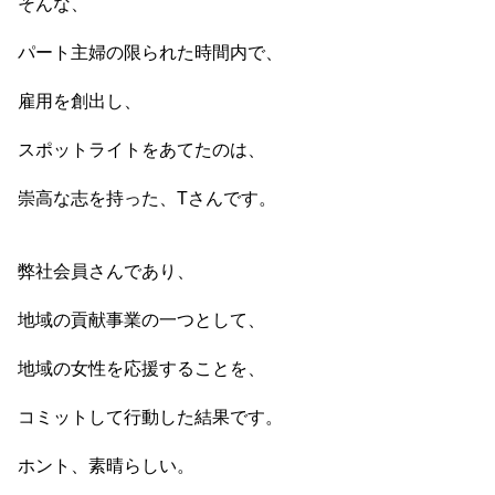
そんな、
パート主婦の限られた時間内で、
雇用を創出し、
スポットライトをあてたのは、
崇高な志を持った、Tさんです。
弊社会員さんであり、
地域の貢献事業の一つとして、
地域の女性を応援することを、
コミットして行動した結果です。
ホント、素晴らしい。