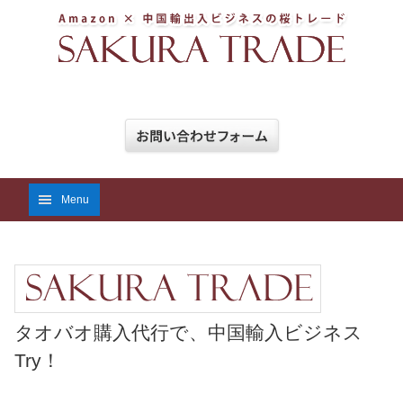
Menu
タオバオ購入代行で、中国輸入ビジネス
Try！