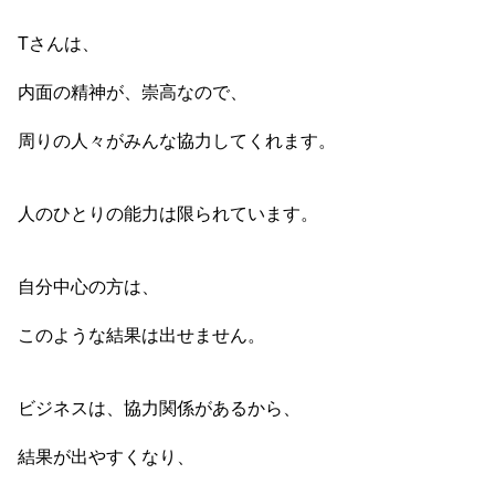
Tさんは、
内面の精神が、崇高なので、
周りの人々がみんな協力してくれます。
人のひとりの能力は限られています。
自分中心の方は、
このような結果は出せません。
ビジネスは、協力関係があるから、
結果が出やすくなり、