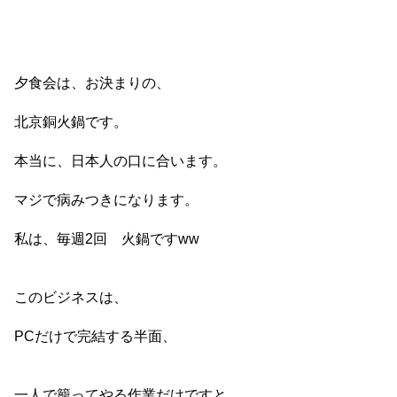
夕食会は、お決まりの、
北京銅火鍋です。
本当に、日本人の口に合います。
マジで病みつきになります。
私は、毎週2回 火鍋ですww
このビジネスは、
PCだけで完結する半面、
一人で籠ってやる作業だけですと、