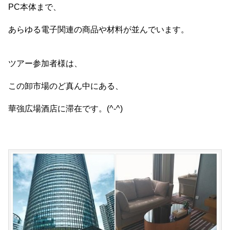
PC本体まで、
あらゆる電子関連の商品や材料が並んでいます。
ツアー参加者様は、
この卸市場のど真ん中にある、
華強広場酒店に滞在です。(^-^)