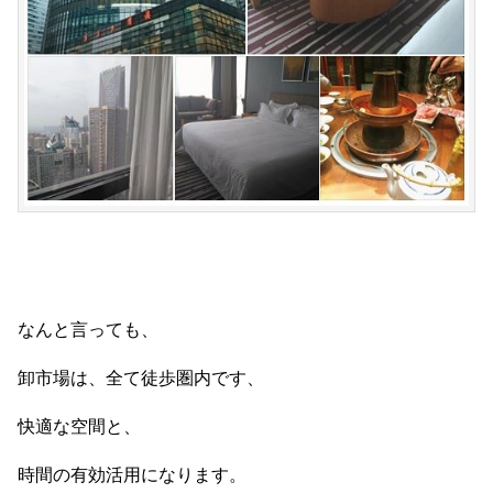
なんと言っても、
卸市場は、全て徒歩圏内です、
快適な空間と、
時間の有効活用になります。