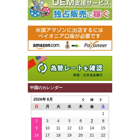
中国のカレンダー
2026年 8月
日
月
火
水
木
金
土
1
2
3
4
5
6
7
8
9
10
11
12
13
14
15
16
17
18
19
20
21
22