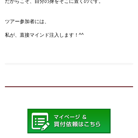
だからこそ、自分の身をそこに置くのです。
ツアー参加者には、
私が、直接マインド注入します！^^