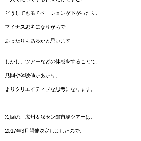
どうしてもモチベーションが下がったり、
マイナス思考になりがちで
あったりもあるかと思います。
しかし、ツアーなどの体感をすることで、
見聞や体験値があがり、
よりクリエイティブな思考になります。
次回の、広州＆深セン卸市場ツアーは、
2017年3月開催決定しましたので、