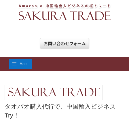
Menu
タオバオ購入代行で、中国輸入ビジネス
Try！