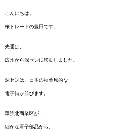
こんにちは。
桜トレードの豊田です。
先週は、
広州から深センに移動しました。
深センは、日本の秋葉原的な
電子街が並びます。
華強北商業区が、
細かな電子部品から、