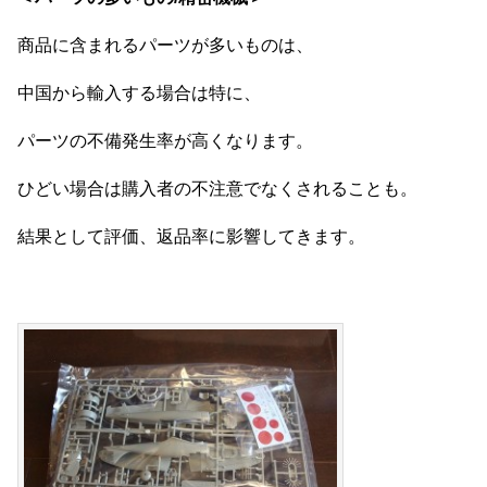
商品に含まれるパーツが多いものは、
中国から輸入する場合は特に、
パーツの不備発生率が高くなります。
ひどい場合は購入者の不注意でなくされることも。
結果として評価、返品率に影響してきます。