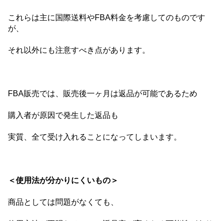
これらは主に国際送料やFBA料金を考慮してのものです
が、
それ以外にも注意すべき点があります。
FBA販売では、販売後一ヶ月は返品が可能であるため
購入者が原因で発生した返品も
実質、全て受け入れることになってしまいます。
＜使用法が分かりにくいもの＞
商品としては問題がなくても、