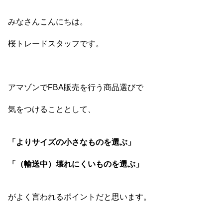
みなさんこんにちは。
桜トレードスタッフです。
アマゾンでFBA販売を行う商品選びで
気をつけることとして、
「よりサイズの小さなものを選ぶ」
「（輸送中）壊れにくいものを選ぶ」
がよく言われるポイントだと思います。