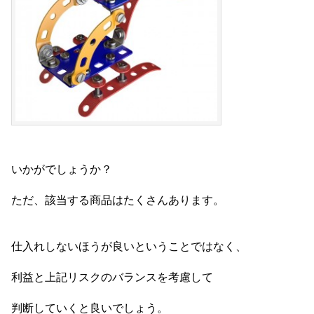
いかがでしょうか？
ただ、該当する商品はたくさんあります。
仕入れしないほうが良いということではなく、
利益と上記リスクのバランスを考慮して
判断していくと良いでしょう。