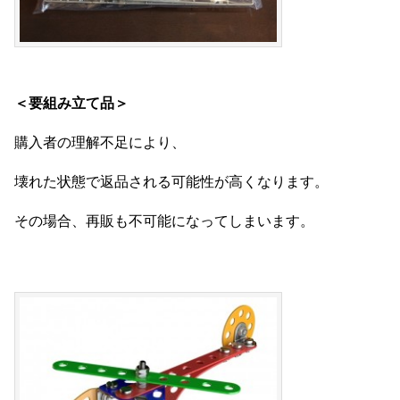
＜要組み立て品＞
購入者の理解不足により、
壊れた状態で返品される可能性が高くなります。
その場合、再販も不可能になってしまいます。