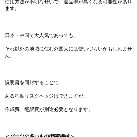
使用方法が不明なせいで、返品率が高くなる可能性があり
ます。
日本・中国で大人気であっても、
それ以外の地域に住む外国人には使いづらいかもしれませ
ん。
説明書を同封することで、
ある程度リスクヘッジはできますが、
作成費、翻訳費が別途必要となります。
＜パーツの多いもの/精密機械＞