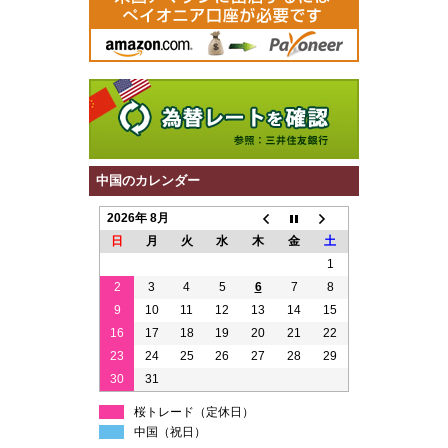
中国のカレンダー
2026年 8月
日
月
火
水
木
金
土
1
2
3
4
5
6
7
8
9
10
11
12
13
14
15
16
17
18
19
20
21
22
23
24
25
26
27
28
29
30
31
桜トレード（定休日）
中国（祝日）