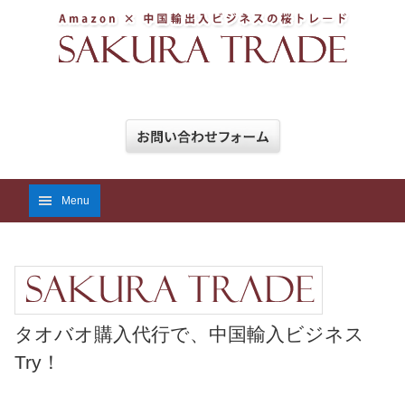
Menu
タオバオ購入代行で、中国輸入ビジネス
Try！