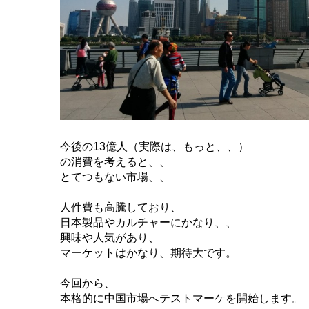
今後の13億人（実際は、もっと、、）
の消費を考えると、、
とてつもない市場、、
人件費も高騰しており、
日本製品やカルチャーにかなり、、
興味や人気があり、
マーケットはかなり、期待大です。
今回から、
本格的に中国市場へテストマーケを開始します。