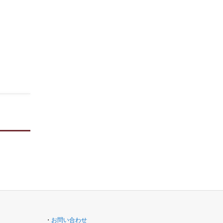
・
お問い合わせ