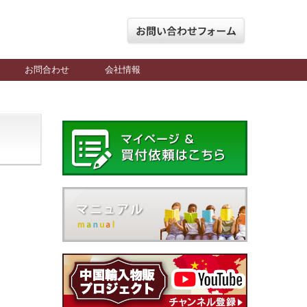
お問合わせ
会社情報