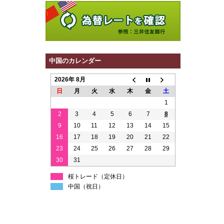
中国のカレンダー
2026年 8月
日
月
火
水
木
金
土
1
2
3
4
5
6
7
8
9
10
11
12
13
14
15
16
17
18
19
20
21
22
23
24
25
26
27
28
29
30
31
桜トレード（定休日）
中国（祝日）