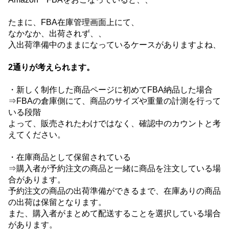
たまに、FBA在庫管理画面上にて、
なかなか、出荷されず、、
入出荷準備中のままになっているケースがありますよね、
2通りが考えられます。
・新しく制作した商品ページに初めてFBA納品した場合
⇒FBAの倉庫側にて、商品のサイズや重量の計測を行って
いる段階
よって、販売されたわけではなく、確認中のカウントと考
えてください。
・在庫商品として保留されている
⇒購入者が予約注文の商品と一緒に商品を注文している場
合があります。
予約注文の商品の出荷準備ができるまで、在庫ありの商品
の出荷は保留となります。
また、購入者がまとめて配送することを選択している場合
があります。