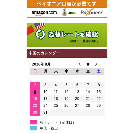
中国のカレンダー
2026年 8月
日
月
火
水
木
金
土
1
2
3
4
5
6
7
8
9
10
11
12
13
14
15
16
17
18
19
20
21
22
23
24
25
26
27
28
29
30
31
桜トレード（定休日）
中国（祝日）