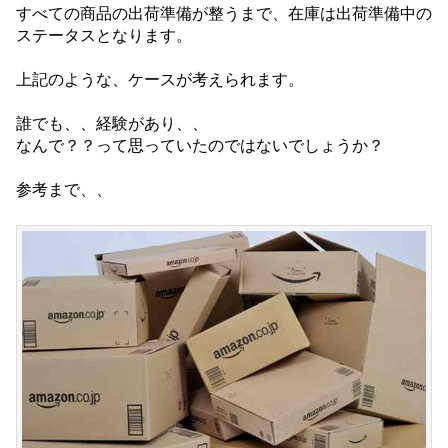
すべての商品の出荷準備が整うまで、在庫は出荷準備中の
ステータスとなります。
上記のような、ケースが考えられます。
誰でも、、経験があり、、
なんで？？って思っていたのではないでしょうか？
参考まで、、