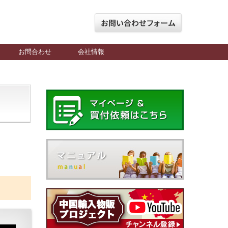
お問合わせ
会社情報