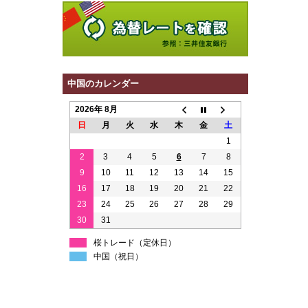
中国のカレンダー
2026年 8月
日
月
火
水
木
金
土
1
2
3
4
5
6
7
8
9
10
11
12
13
14
15
16
17
18
19
20
21
22
23
24
25
26
27
28
29
30
31
桜トレード（定休日）
中国（祝日）