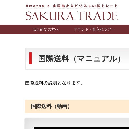
はじめての方へ
アテンド・仕入れツアー
国際送料（マニュアル）
国際送料の説明となります。
国際送料（動画）