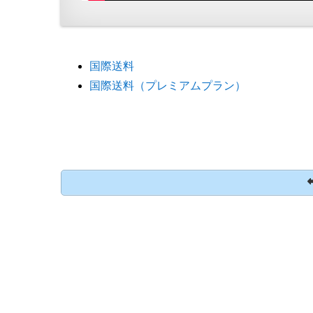
国際送料
国際送料（プレミアムプラン）